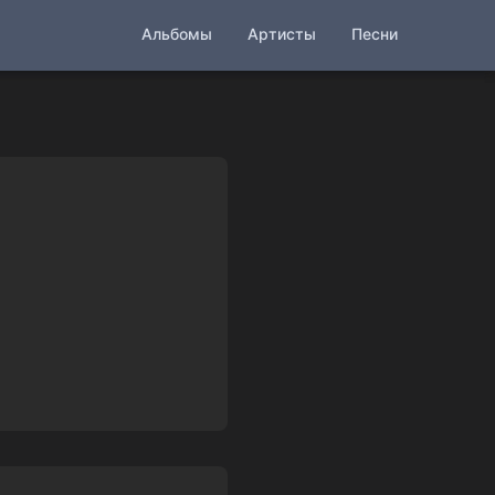
Альбомы
Артисты
Песни