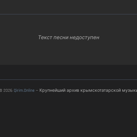
Текст песни недоступен
© 2026
Qirim.Online
— Крупнейший архив крымскотатарской музык