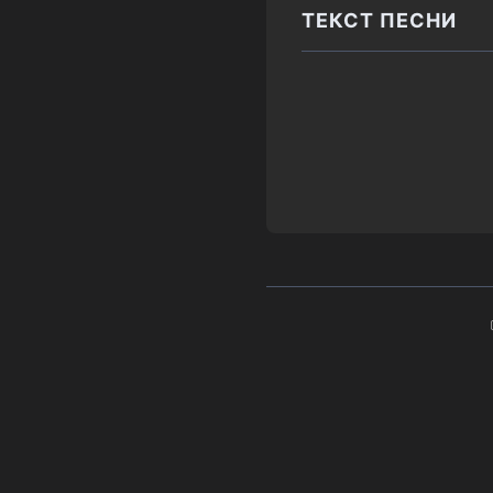
ТЕКСТ ПЕСНИ