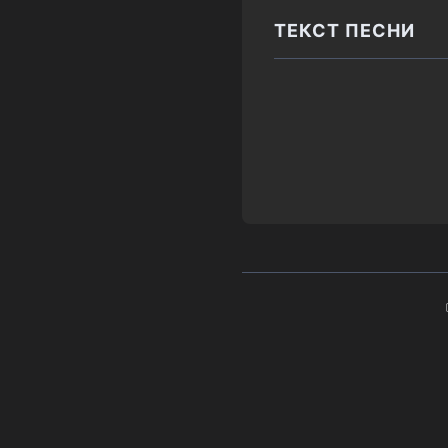
ТЕКСТ ПЕСНИ