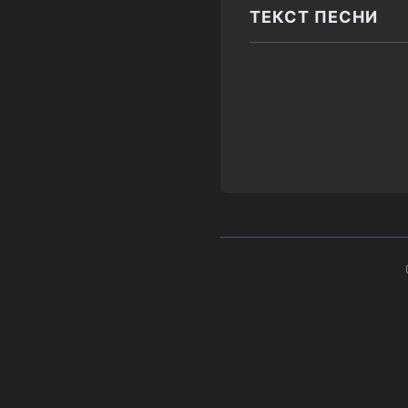
ТЕКСТ ПЕСНИ