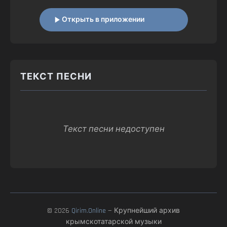
Открыть в приложении
ТЕКСТ ПЕСНИ
Текст песни недоступен
© 2026
Qirim.Online
— Крупнейший архив
крымскотатарской музыки