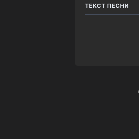
ТЕКСТ ПЕСНИ