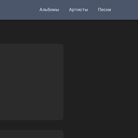
Альбомы
Артисты
Песни