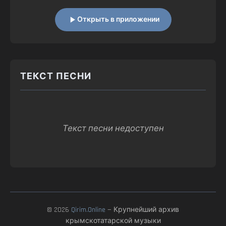
Открыть в приложении
ТЕКСТ ПЕСНИ
Текст песни недоступен
© 2026
Qirim.Online
— Крупнейший архив
крымскотатарской музыки