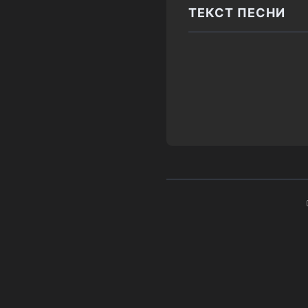
ТЕКСТ ПЕСНИ