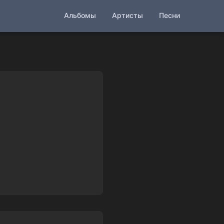
Альбомы
Артисты
Песни