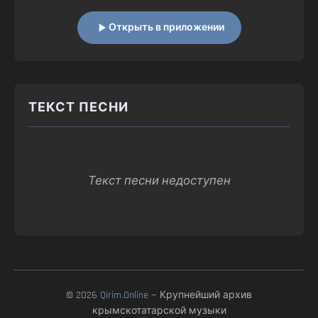
Открыть в приложении
ТЕКСТ ПЕСНИ
Текст песни недоступен
© 2026
Qirim.Online
— Крупнейший архив
крымскотатарской музыки