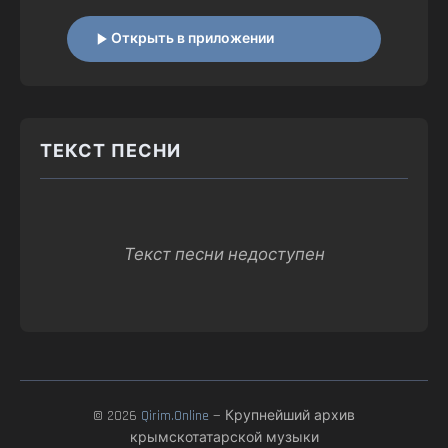
Открыть в приложении
ТЕКСТ ПЕСНИ
Текст песни недоступен
© 2026
Qirim.Online
— Крупнейший архив
крымскотатарской музыки