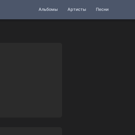
Альбомы
Артисты
Песни