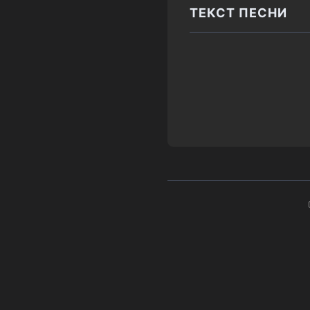
ТЕКСТ ПЕСНИ