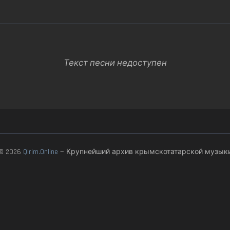
Текст песни недоступен
© 2026
Qirim.Online
— Крупнейший архив крымскотатарской музык