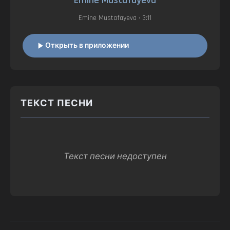
Emine Mustafayeva
Emine Mustafayeva
• 3:11
Открыть в приложении
ТЕКСТ ПЕСНИ
Текст песни недоступен