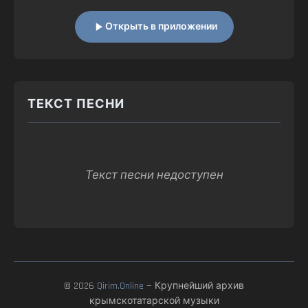
Открыть в приложении
ТЕКСТ ПЕСНИ
Текст песни недоступен
© 2026
Qirim.Online
— Крупнейший архив
крымскотатарской музыки