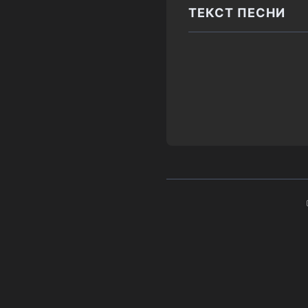
ТЕКСТ ПЕСНИ