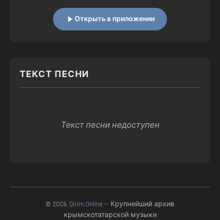
Открыть в приложении
ТЕКСТ ПЕСНИ
Текст песни недоступен
© 2026
Qirim.Online
— Крупнейший архив
крымскотатарской музыки