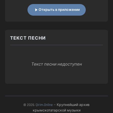
Открыть в приложении
ТЕКСТ ПЕСНИ
Текст песни недоступен
© 2026
Qirim.Online
— Крупнейший архив
крымскотатарской музыки