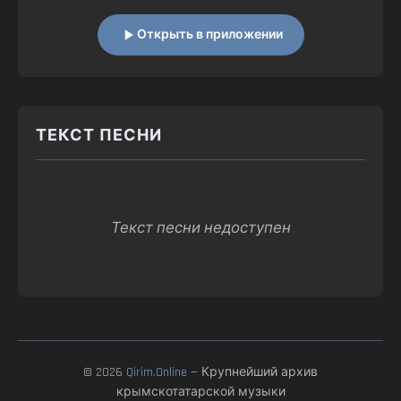
Открыть в приложении
ТЕКСТ ПЕСНИ
Текст песни недоступен
© 2026
Qirim.Online
— Крупнейший архив
крымскотатарской музыки