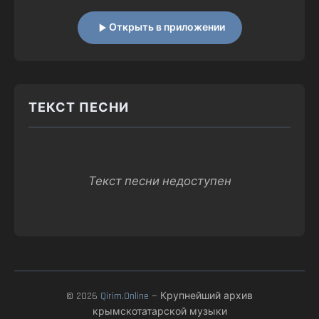
Открыть в приложении
ТЕКСТ ПЕСНИ
Текст песни недоступен
© 2026
Qirim.Online
— Крупнейший архив
крымскотатарской музыки