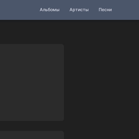
Альбомы
Артисты
Песни