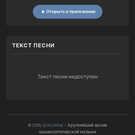
Открыть в приложении
ТЕКСТ ПЕСНИ
Текст песни недоступен
© 2026
Qirim.Online
— Крупнейший архив
крымскотатарской музыки