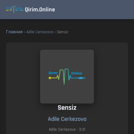
Qirim.Online
Главная
›
Adile Cerkezova
› Sensiz
Sensiz
Adile Cerkezova
Adile Cerkezova
• 3:31