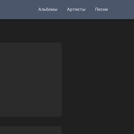
Альбомы
Артисты
Песни