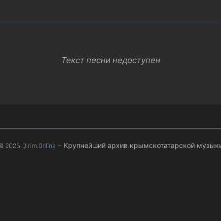
Текст песни недоступен
© 2026
Qirim.Online
— Крупнейший архив крымскотатарской музык