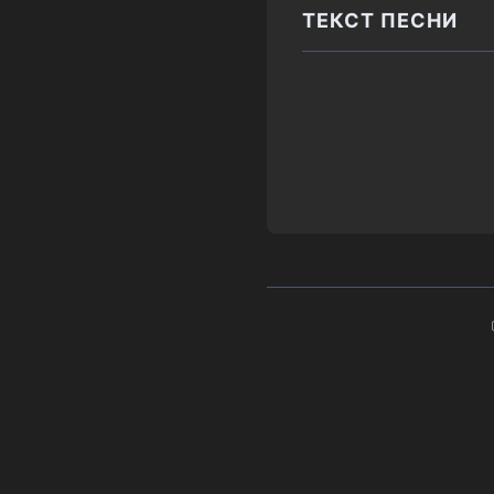
ТЕКСТ ПЕСНИ