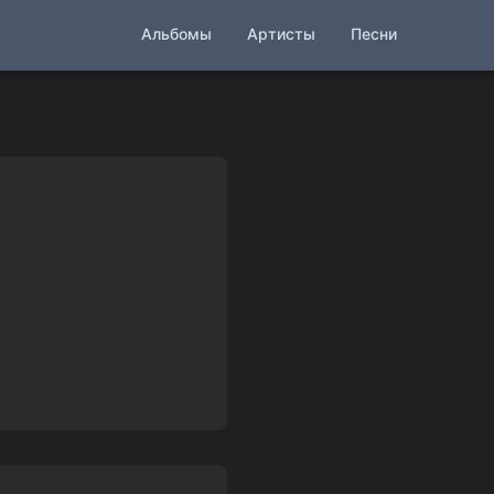
Альбомы
Артисты
Песни