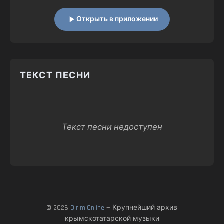
Открыть в приложении
ТЕКСТ ПЕСНИ
Текст песни недоступен
© 2026
Qirim.Online
— Крупнейший архив
крымскотатарской музыки