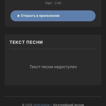
Diger
• 2:48
Открыть в приложении
ТЕКСТ ПЕСНИ
Текст песни недоступен
© 2026
Qirim.Online
— Крупнейший архив