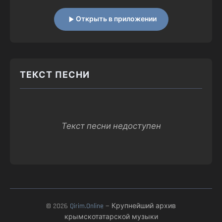
Открыть в приложении
ТЕКСТ ПЕСНИ
Текст песни недоступен
© 2026
Qirim.Online
— Крупнейший архив
крымскотатарской музыки