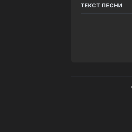
ТЕКСТ ПЕСНИ