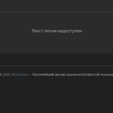
Текст песни недоступен
© 2026
Qirim.Online
— Крупнейший архив крымскотатарской музык