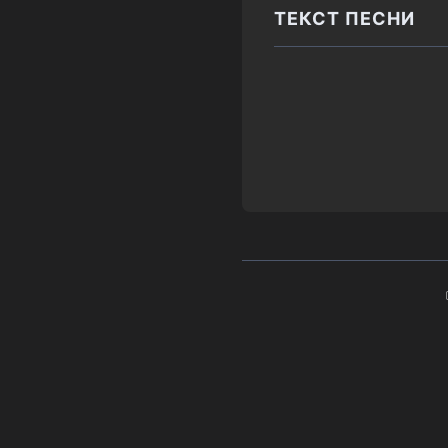
ТЕКСТ ПЕСНИ