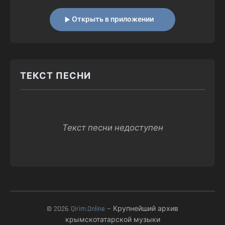
Открыть в приложении
ТЕКСТ ПЕСНИ
Текст песни недоступен
© 2026
Qirim.Online
— Крупнейший архив
крымскотатарской музыки