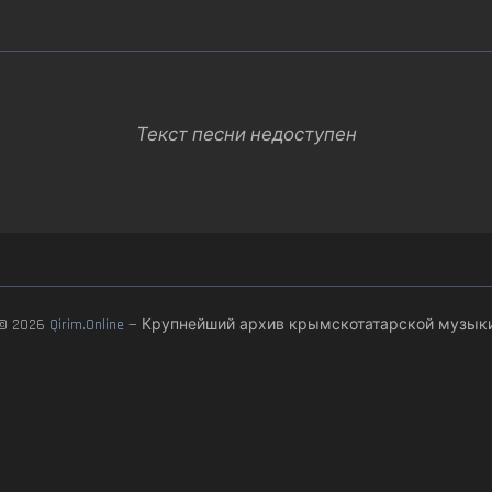
Текст песни недоступен
© 2026
Qirim.Online
— Крупнейший архив крымскотатарской музык