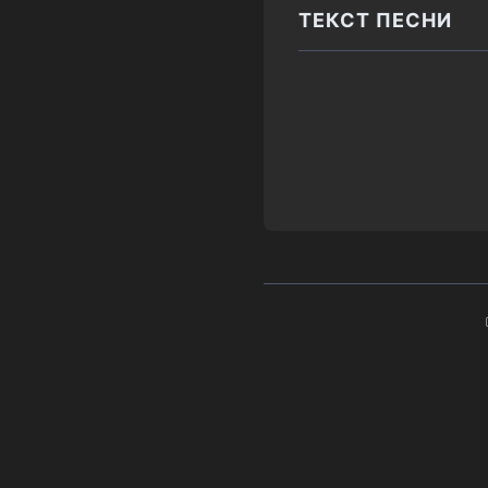
ТЕКСТ ПЕСНИ