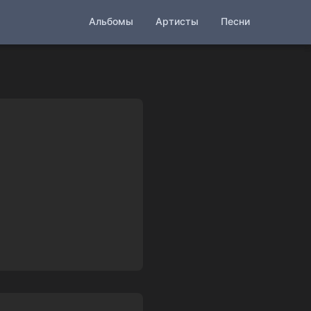
Альбомы
Артисты
Песни