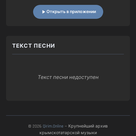
Открыть в приложении
ТЕКСТ ПЕСНИ
Текст песни недоступен
© 2026
Qirim.Online
— Крупнейший архив
крымскотатарской музыки