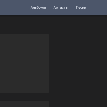
Альбомы
Артисты
Песни