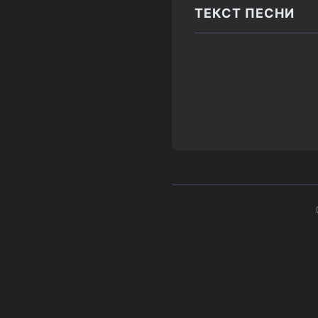
ТЕКСТ ПЕСНИ