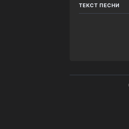
ТЕКСТ ПЕСНИ