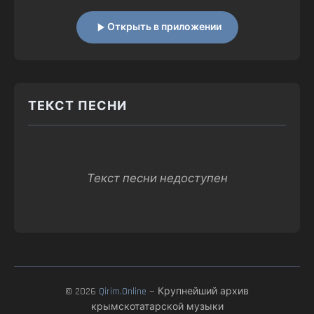
Открыть в приложении
ТЕКСТ ПЕСНИ
Текст песни недоступен
© 2026
Qirim.Online
— Крупнейший архив
крымскотатарской музыки