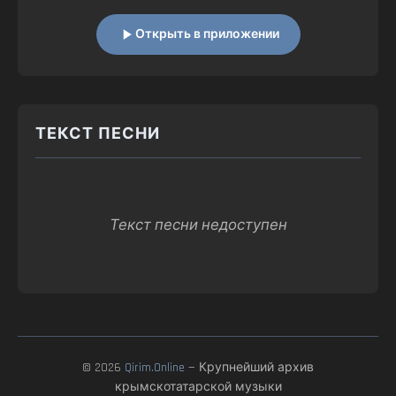
Открыть в приложении
ТЕКСТ ПЕСНИ
Текст песни недоступен
© 2026
Qirim.Online
— Крупнейший архив
крымскотатарской музыки