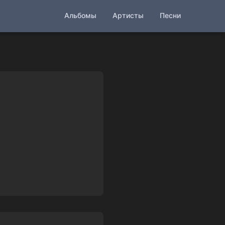
Альбомы
Артисты
Песни