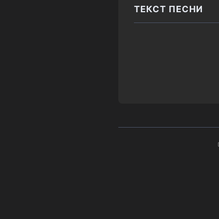
ТЕКСТ ПЕСНИ