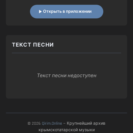
Открыть в приложении
ТЕКСТ ПЕСНИ
Текст песни недоступен
© 2026
Qirim.Online
— Крупнейший архив
крымскотатарской музыки