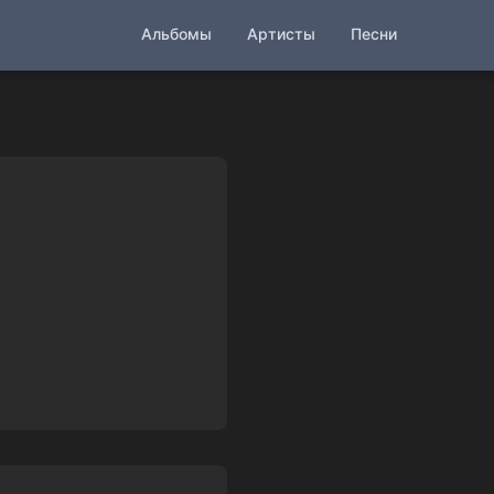
Альбомы
Артисты
Песни