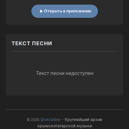
Открыть в приложении
ТЕКСТ ПЕСНИ
Текст песни недоступен
© 2026
Qirim.Online
— Крупнейший архив
крымскотатарской музыки