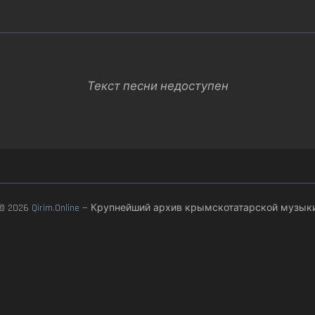
Текст песни недоступен
© 2026
Qirim.Online
— Крупнейший архив крымскотатарской музык