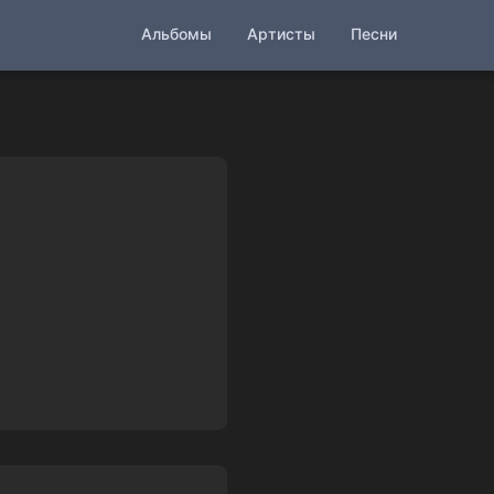
Альбомы
Артисты
Песни