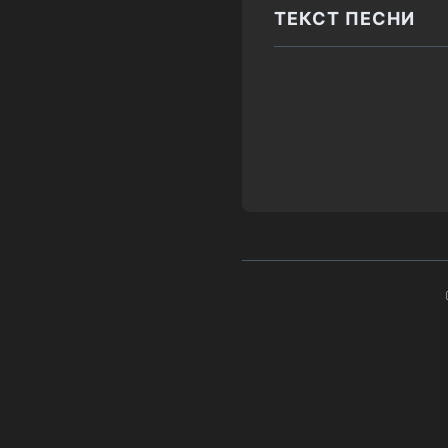
ТЕКСТ ПЕСНИ