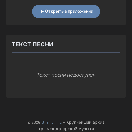
Открыть в приложении
ТЕКСТ ПЕСНИ
Текст песни недоступен
© 2026
Qirim.Online
— Крупнейший архив
крымскотатарской музыки