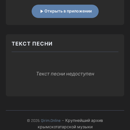
Открыть в приложении
ТЕКСТ ПЕСНИ
Текст песни недоступен
© 2026
Qirim.Online
— Крупнейший архив
крымскотатарской музыки