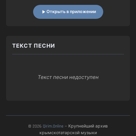
Открыть в приложении
ТЕКСТ ПЕСНИ
Текст песни недоступен
© 2026
Qirim.Online
— Крупнейший архив
крымскотатарской музыки