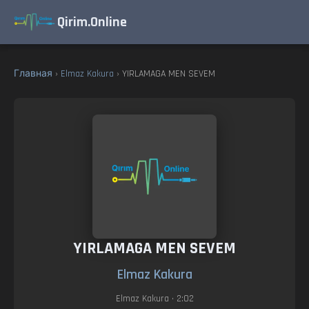
Qirim.Online
Главная
›
Elmaz Kakura
› YIRLAMAGA MEN SEVEM
YIRLAMAGA MEN SEVEM
Elmaz Kakura
Elmaz Kakura
• 2:02