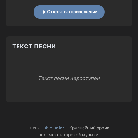
Открыть в приложении
ТЕКСТ ПЕСНИ
Текст песни недоступен
© 2026
Qirim.Online
— Крупнейший архив
крымскотатарской музыки