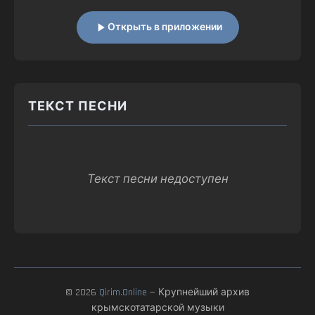
Открыть в приложении
ТЕКСТ ПЕСНИ
Текст песни недоступен
© 2026
Qirim.Online
— Крупнейший архив
крымскотатарской музыки