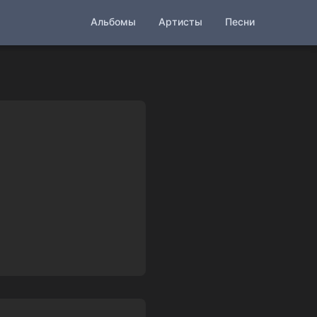
Альбомы
Артисты
Песни