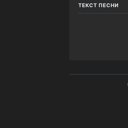
ТЕКСТ ПЕСНИ