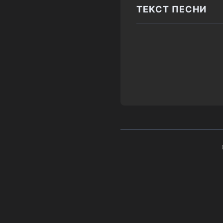
ТЕКСТ ПЕСНИ