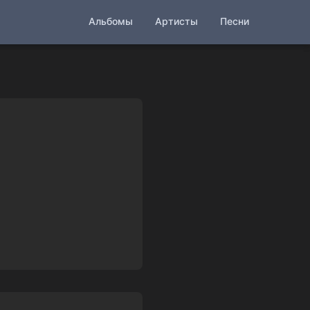
Альбомы
Артисты
Песни