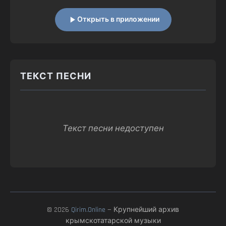
Открыть в приложении
ТЕКСТ ПЕСНИ
Текст песни недоступен
© 2026
Qirim.Online
— Крупнейший архив
крымскотатарской музыки