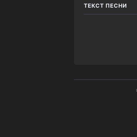
ТЕКСТ ПЕСНИ