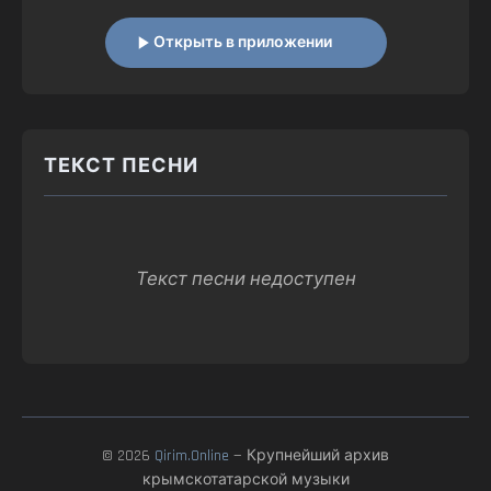
Открыть в приложении
ТЕКСТ ПЕСНИ
Текст песни недоступен
© 2026
Qirim.Online
— Крупнейший архив
крымскотатарской музыки